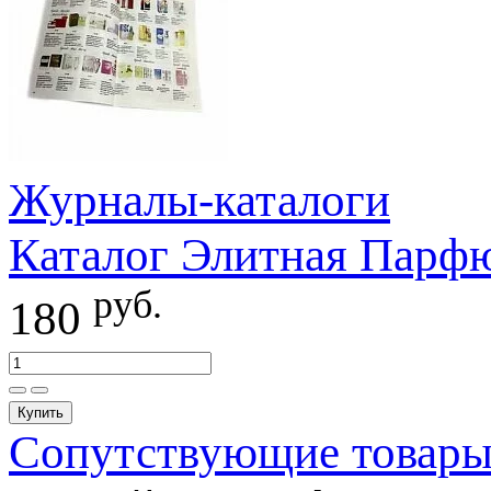
Журналы-каталоги
Каталог Элитная Парф
руб.
180
Купить
Сопутствующие товар