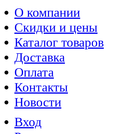
О компании
Скидки и цены
Каталог товаров
Доставка
Оплата
Контакты
Новости
Вход