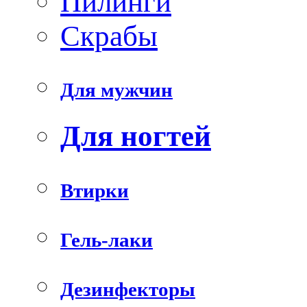
Пилинги
Скрабы
Для мужчин
Для ногтей
Втирки
Гель-лаки
Дезинфекторы