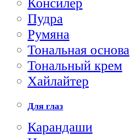
Консилер
Пудра
Румяна
Тональная основа
Тональный крем
Хайлайтер
Для глаз
Карандаши