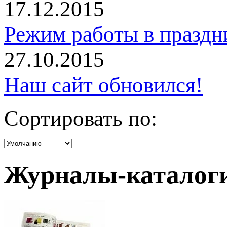
17.12.2015
Режим работы в праздн
27.10.2015
Наш сайт обновился!
Сортировать по:
Журналы-каталог