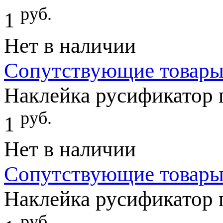
руб.
1
Нет в наличии
Сопутствующие товар
Наклейка русификатор
руб.
1
Нет в наличии
Сопутствующие товар
Наклейка русификатор
руб.