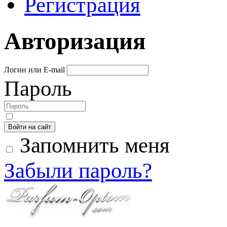
Регистрация
Авторизация
Логин или E-mail
Пароль
Войти на сайт
Запомнить меня
Забыли пароль?