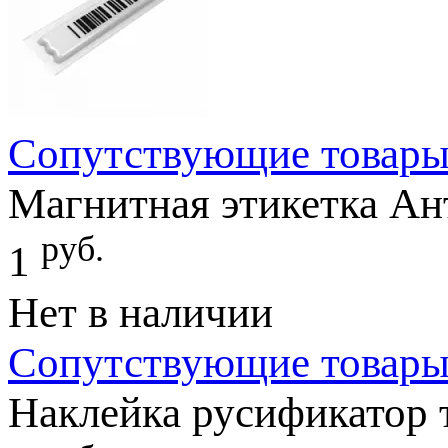
Сопутствующие товар
Магнитная этикетка А
руб.
1
Нет в наличии
Сопутствующие товар
Наклейка русификатор 