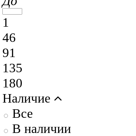
До
1
46
91
135
180
Наличие
Все
В наличии