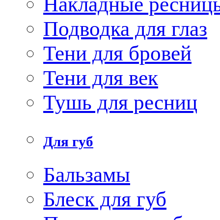
Накладные ресниц
Подводка для глаз
Тени для бровей
Тени для век
Тушь для ресниц
Для губ
Бальзамы
Блеск для губ