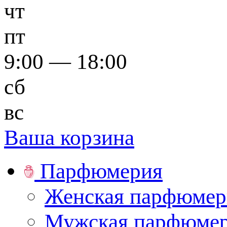
чт
пт
9:00 — 18:00
сб
вс
Ваша корзина
Парфюмерия
Женская парфюмер
Мужская парфюме