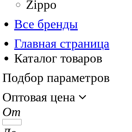
Zippo
Все бренды
Главная страница
Каталог товаров
Подбор параметров
Оптовая цена
От