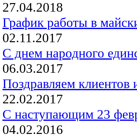
27.04.2018
График работы в майск
02.11.2017
C днем народного един
06.03.2017
Поздравляем клиентов и
22.02.2017
С наступающим 23 фев
04.02.2016