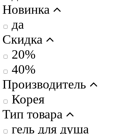
Новинка
да
Скидка
20%
40%
Производитель
Корея
Тип товара
гель для душа