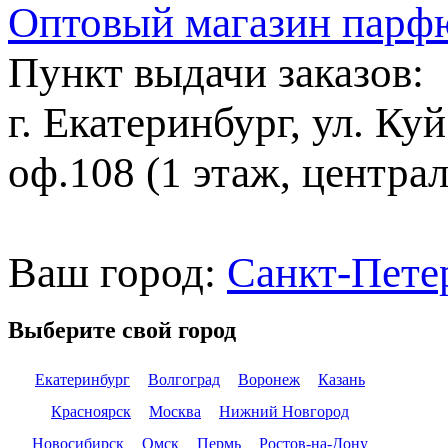
Оптовый магазин парф
Пункт выдачи заказов:
г. Екатеринбург, ул. Ку
оф.108 (1 этаж, центра
Ваш город:
Санкт-Пете
Выберите свой город
Екатеринбург
Волгоград
Воронеж
Казань
Красноярск
Москва
Нижний Новгород
Новосибирск
Омск
Пермь
Ростов-на-Дону