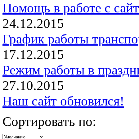
Помощь в работе с сай
24.12.2015
График работы трансп
17.12.2015
Режим работы в праздн
27.10.2015
Наш сайт обновился!
Сортировать по: