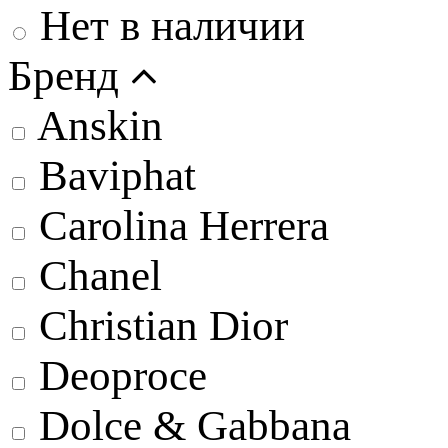
Нет в наличии
Бренд
Anskin
Baviphat
Carolina Herrera
Chanel
Christian Dior
Deoproce
Dolce & Gabbana