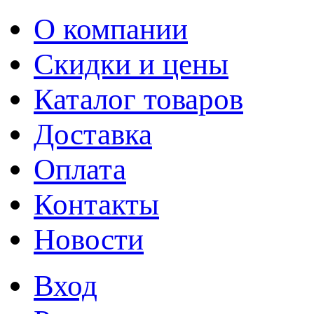
О компании
Скидки и цены
Каталог товаров
Доставка
Оплата
Контакты
Новости
Вход