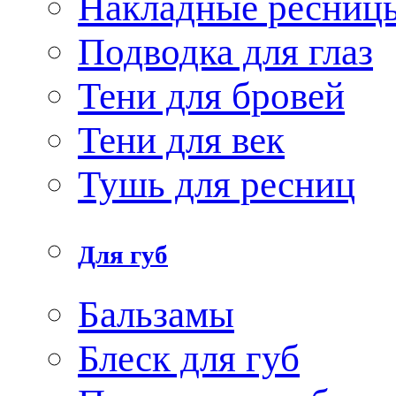
Накладные ресниц
Подводка для глаз
Тени для бровей
Тени для век
Тушь для ресниц
Для губ
Бальзамы
Блеск для губ