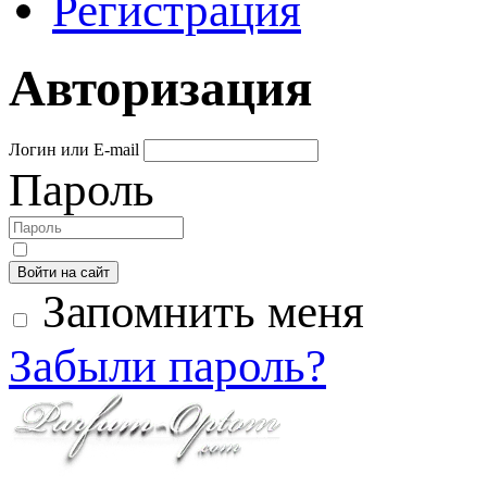
Регистрация
Авторизация
Логин или E-mail
Пароль
Войти на сайт
Запомнить меня
Забыли пароль?