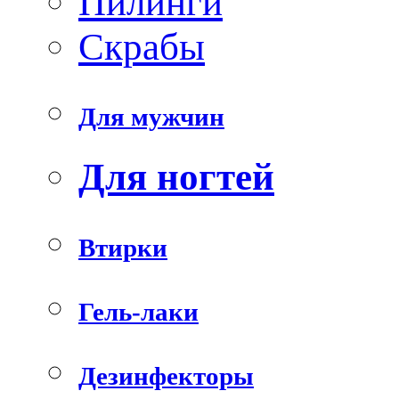
Пилинги
Скрабы
Для мужчин
Для ногтей
Втирки
Гель-лаки
Дезинфекторы