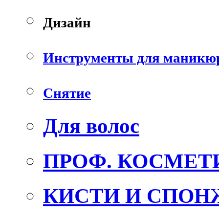
Дизайн
Инструменты для маникю
Снятие
Для волос
ПРОФ. КОСМЕТ
КИСТИ И СПОН