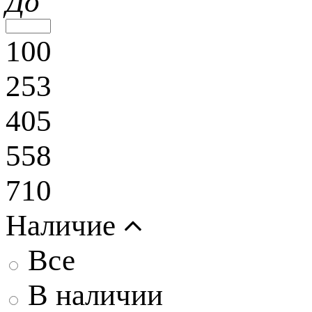
До
100
253
405
558
710
Наличие
Все
В наличии