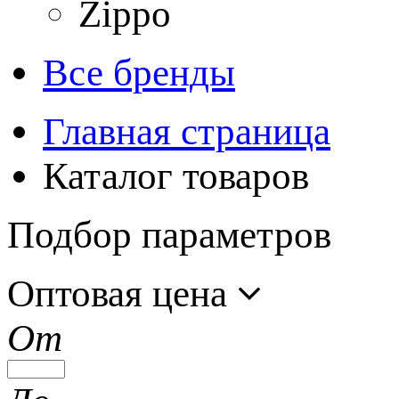
Zippo
Все бренды
Главная страница
Каталог товаров
Подбор параметров
Оптовая цена
От