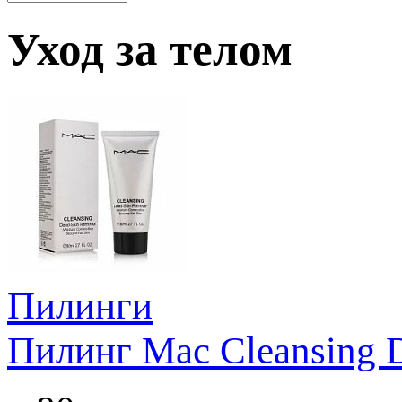
Уход за телом
Пилинги
Пилинг Mac Cleansing 