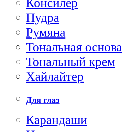
Консилер
Пудра
Румяна
Тональная основа
Тональный крем
Хайлайтер
Для глаз
Карандаши