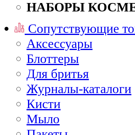
НАБОРЫ КОСМ
Сопутствующие то
Аксессуары
Блоттеры
Для бритья
Журналы-каталоги
Кисти
Мыло
Пакеты